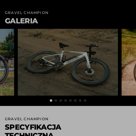
GRAVEL CHAMPION
GALERIA
GRAVEL CHAMPION
SPECYFIKACJA
TECHNICZNA