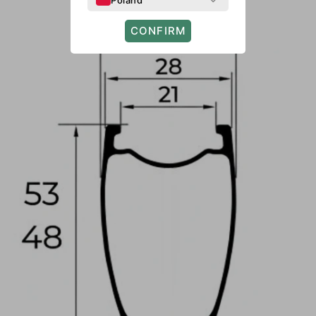
Poland
CONFIRM